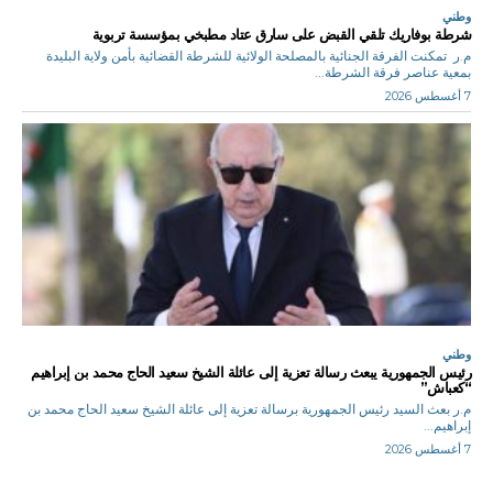
وطني
شرطة بوفاريك تلقي القبض على سارق عتاد مطبخي بمؤسسة تربوية
م.ر تمكنت الفرقة الجنائية بالمصلحة الولائية للشرطة القضائية بأمن ولاية البليدة
بمعية عناصر فرقة الشرطة...
7 أغسطس 2026
وطني
رئيس الجمهورية يبعث رسالة تعزية إلى عائلة الشيخ سعيد الحاج محمد بن إبراهيم
“كعباش”
م.ر بعث السيد رئيس الجمهورية برسالة تعزية إلى عائلة الشيخ سعيد الحاج محمد بن
إبراهيم...
7 أغسطس 2026