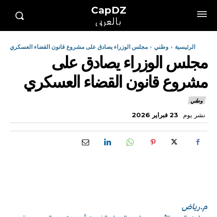
CapDZ
بالعربي
الرئيسية
وطني
مجلس الوزراء يصادق على مشروع قانون القضاء العسكري
مجلس الوزراء يصادق على
مشروع قانون القضاء العسكري
وطني
نشر يوم
23 فبراير 2026
م.رياض