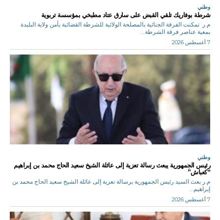
وطني
شرطة بوفاريك تلقي القبض على سارق عتاد مطبخي بمؤسسة تربوية
م.ر تمكنت الفرقة الجنائية بالمصلحة الولائية للشرطة القضائية بأمن ولاية البليدة
بمعية عناصر فرقة الشرطة...
7 أغسطس 2026
وطني
رئيس الجمهورية يبعث رسالة تعزية إلى عائلة الشيخ سعيد الحاج محمد بن إبراهيم
“كعباش”
م.ر بعث السيد رئيس الجمهورية برسالة تعزية إلى عائلة الشيخ سعيد الحاج محمد بن
إبراهيم...
7 أغسطس 2026