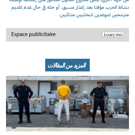
نشاط الحزب مؤقتا بعد إعذار مسبق، أو حله في حال عدم تقديم
مترشحين لموعدين انتخابيين متتاليين.
المزيد من المقالات