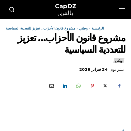
CapDZ
بالعربي
الرئيسية
وطني
مشروع قانون الأحزاب... تعزيز للتعددية السياسية
مشروع قانون الأحزاب… تعزيز
للتعددية السياسية
وطني
نشر يوم
24 فبراير 2026