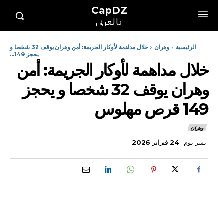
CapDZ
بالعربي
الرئيسية
وهران
خلال مداهمة لأوكار الجريمة: أمن وهران يوقف 32 شخصا و
يحجز 149...
خلال مداهمة لأوكار الجريمة: أمن
وهران يوقف 32 شخصا و يحجز
149 قرص مهلوس
وهران
نشر يوم
24 فبراير 2026