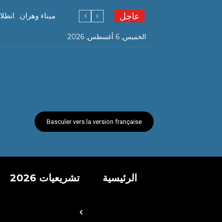
عاجل
ميناء وهران: انطل
الخميس, 6 أغسطس, 2026
Basculer vers la version française
الرئيسية
تشريعيات 2026