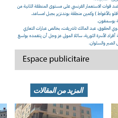
 ضد قوات الاستعمار الفرنسي على مستوى المنطقة الثانية من
بآفلو بالأغواط ) وكمين منطقة بوندنزير بجبل امساعد.
ة بوسمغون.
ذوي الحقوق، عبد المالك تاشريفت، بخالص عبارات التعازي
أفراد الأسرة الثورية، سائلا المولى عز وجل أن يتغمده بواسع
الصبر والسلوان.
المزيد من المقالات