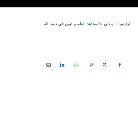
الرئيسية
وطني
المجاهد بلقاسم تبون في ذمة الله