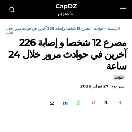
CapDZ
بالعربي
الرئيسية
حوادث
مصرع 12 شخصا و إصابة 226 آخرين في حوادث مرور خلال
24...
مصرع 12 شخصا و إصابة 226
آخرين في حوادث مرور خلال 24
ساعة
حوادث
نشر يوم
27 فبراير 2026