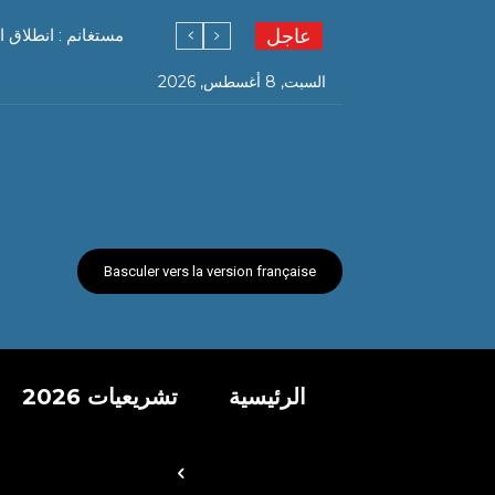
عاجل
مستغانم : انطلاق ا
السبت, 8 أغسطس, 2026
Basculer vers la version française
الرئيسية
تشريعيات 2026