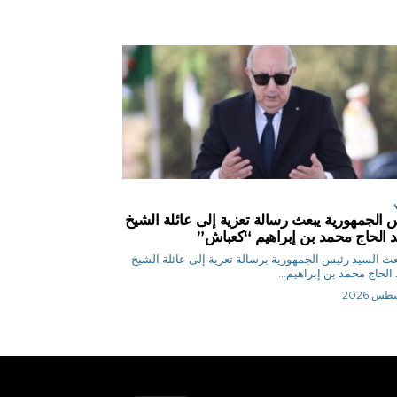
 الجمهورية يبعث رسالة تعزية إلى عائلة الشيخ
 الحاج محمد بن إبراهيم “كعباش”
ر بعث السيد رئيس الجمهورية برسالة تعزية إلى عائلة الشيخ
الحاج محمد بن إبراهيم...