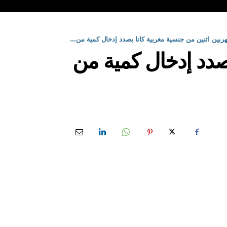
ربين اثنين من جنسية مغربية كانا بصدد إدخال كمية من...
بصدد إدخال كمية من