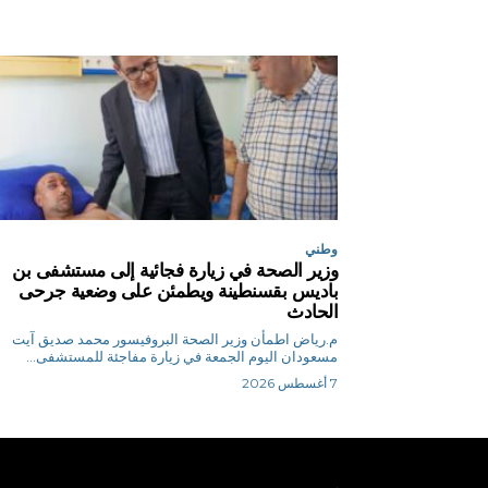
وطني
وزير الصحة في زيارة فجائية إلى مستشفى بن
باديس بقسنطينة ويطمئن على وضعية جرحى
الحادث
م.رياض اطمأن وزير الصحة البروفيسور محمد صديق آيت
مسعودان اليوم الجمعة في زيارة مفاجئة للمستشفى...
7 أغسطس 2026