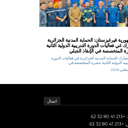
ورية قيرغيزستان: الحماية المدنية الجزائرية
 غي فعاليات الدورة التدريبية الدولية الثانية
 المتخصصة في الإنقاذ الجبلي
 م تشارك الحماية المدنية الجزائرية في فعاليات الدورة
يبية الدولية الثانية عشرة المتخصصة في...
اتصال
80 32 62
 80 32 63