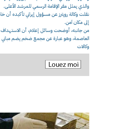
والذي يمثل مقر الإقامة الرسمي للمرشد الأعلى.
نقلت وكالة رويترز عن مسؤول إيراني تأكيده أن 
إلى مكان آمن.
من جانبه، أوضحت وسائل إعلام، أن الاستهداف طا
العاصمة، وهو عبارة عن مجمع ضخم يضم مباني إد
وكالات