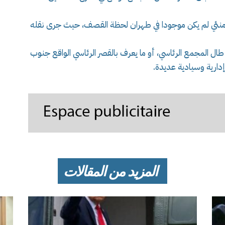
خامنئي لم يكن موجودا في طهران لحظة القصف، حيث جرى نقله
ل المجمع الرئاسي، أو ما يعرف بالقصر الرئاسي الواقع جنوب
ارية وسيادية عديدة.
المزيد من المقالات