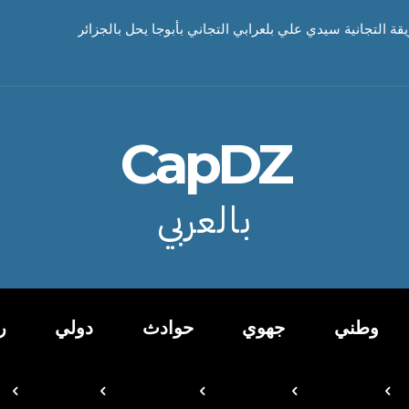
يقة التجانية سيدي علي بلعرابي التجاني بأبوجا يحل بالجزائر
CapDZ
بالعربي
وطني
جهوي
حوادث
دولي
ر