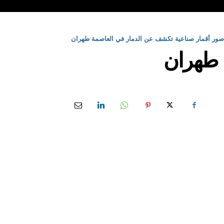
صور أقمار صناعية تكشف عن الدمار في العاصمة طهران
ة طهران