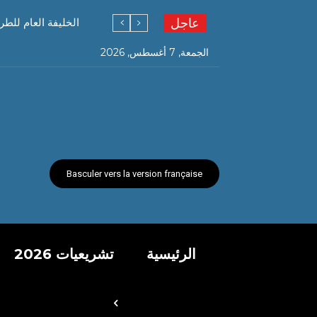
عاجل
الخليفة العام للطر
الجمعة, 7 أغسطس, 2026
Basculer vers la version française
الرئيسية
تشريعيات 2026