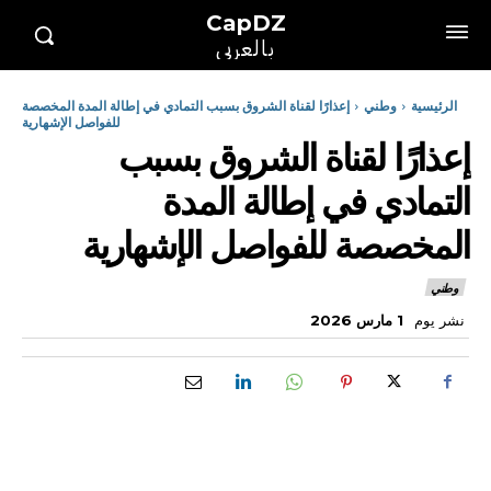
CapDZ
بالعربي
الرئيسية
وطني
إعذارًا لقناة الشروق بسبب التمادي في إطالة المدة المخصصة
للفواصل الإشهارية
إعذارًا لقناة الشروق بسبب
التمادي في إطالة المدة
المخصصة للفواصل الإشهارية
وطني
نشر يوم
1 مارس 2026