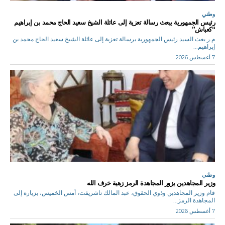
وطني
رئيس الجمهورية يبعث رسالة تعزية إلى عائلة الشيخ سعيد الحاج محمد بن إبراهيم
“كعباش”
م.ر بعث السيد رئيس الجمهورية برسالة تعزية إلى عائلة الشيخ سعيد الحاج محمد بن
إبراهيم...
7 أغسطس 2026
وطني
وزير المجاهدين يزور المجاهدة الرمز زهية خرف الله
قام وزير المجاهدين وذوي الحقوق، عبد المالك تاشريفت، أمس الخميس، بزيارة إلى
المجاهدة الرمز...
7 أغسطس 2026