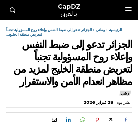
CapDZ
بالعربي
الرئيسية
وطني
الجزائر تدعو إلى ضبط النفس وإعلاء روح المسؤولية تجنباً
لتعريض منطقة الخليج...
الجزائر تدعو إلى ضبط النفس
وإعلاء روح المسؤولية تجنباً
لتعريض منطقة الخليج لمزيد من
مظاهر انعدام الأمن والاستقرار
وطني
نشر يوم
28 فبراير 2026