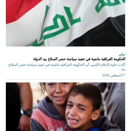
دولي
الحكومة العراقية ماضية في تنفيذ سياسة حصر السلاح بيد الدولة
أكدت خلية الإعلام الأمني، أن الحكومة العراقية ماضية في تنفيذ سياسة حصر السلاح
بيد...
7 أغسطس 2026