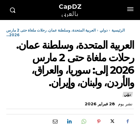
CapDZ
بالعربي
الرئيسية
دولي
العربية المتحدة، وسلطنة عمان. رحلات ملغاة حتى 2 مارس
2026...
العربية المتحدة، وسلطنة عمان.
رحلات ملغاة حتى 2 مارس
2026 إلى: سوريا، والعراق،
والأردن، ولبنان، وإيران.
دولي
نشر يوم
28 فبراير 2026