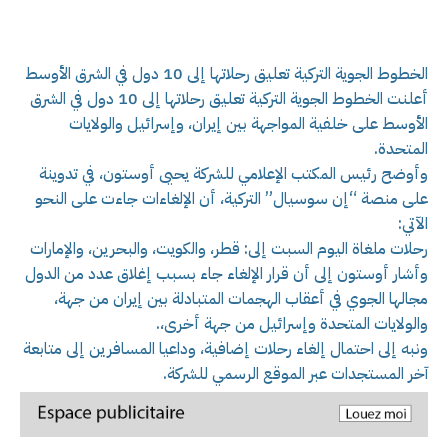
الخطوط الجوية التركية تعليق رحلاتها إلى 10 دول في الشرق الأوسط
أعلنت الخطوط الجوية التركية تعليق رحلاتها إلى 10 دول في الشرق
الأوسط على خلفية المواجهة بين إيران، وإسرائيل والولايات
المتحدة.
وأوضح رئيس المكتب الإعلامي للشركة يحيى أوستون، في تدوينة
على منصة “إن سوسيال” التركية، أن الإلغاءات جاءت على النحو
الآتي:
رحلات ملغاة اليوم السبت إلى: قطر، والكويت، والبحرين، والإمارات
وأشار أوستون إلى أن قرار الإلغاء جاء بسبب إغلاق عدد من الدول
مجالها الجوي في أعقاب الهجمات المتبادلة بين إيران من جهة،
والولايات المتحدة وإسرائيل من جهة أخرى،.
ونبه إلى احتمال إلغاء رحلات إضافية، وداعيا المسافرين إلى متابعة
آخر المستجدات عبر الموقع الرسمي للشركة.