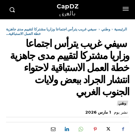
CapDZ
بالعربي
الرئيسية
وطني
سيفي غريب يترأس اجتماعا وزاريا مشتركا لتقييم مدى جاهزية
خطة العمل الاستباقية...
سيفي غريب يترأس اجتماعا
وزاريا مشتركا لتقييم مدى جاهزية
خطة العمل الاستباقية لاحتواء
انتشار الجراد ببعض ولايات
الجنوب الغربي
وطني
نشر يوم
1 مارس 2026