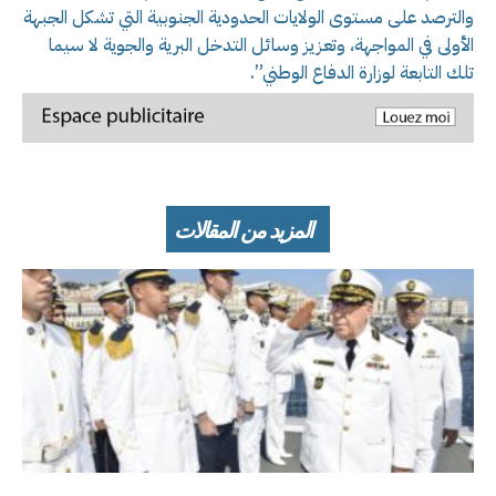
والترصد على مستوى الولايات الحدودية الجنوبية التي تشكل الجبهة
الأولى في المواجهة، وتعزيز وسائل التدخل البرية والجوية لا سيما
تلك التابعة لوزارة الدفاع الوطني”.
المزيد من المقالات