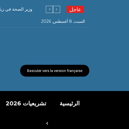
عاجل
وزير الصحة في زي
السبت, 8 أغسطس, 2026
Basculer vers la version française
الرئيسية
تشريعيات 2026