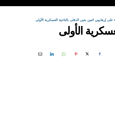
على إرهابيين اثنين بعين الدفلى بالناحية العسكرية الأولى
عسكرية الأولى