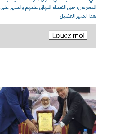
المجرمين، حتى القضاء النهائي عليهم والسهر على 
هذا الشهر الفضيل.