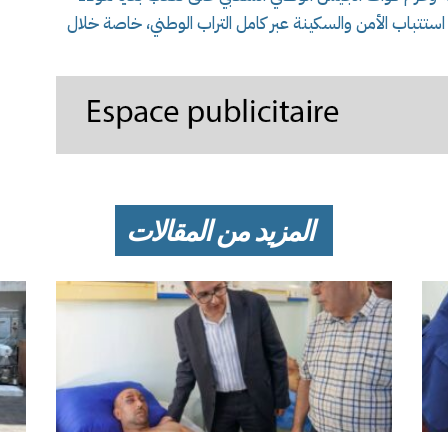
استتباب الأمن والسكينة عبر كامل التراب الوطني، خاصة خلال
المزيد من المقالات