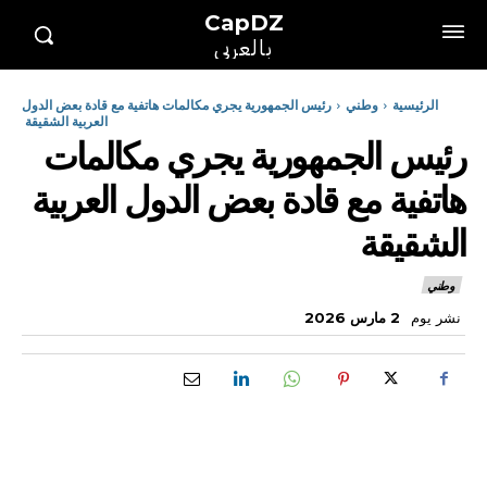
CapDZ
بالعربي
الرئيسية
وطني
رئيس الجمهورية يجري مكالمات هاتفية مع قادة بعض الدول
العربية الشقيقة
رئيس الجمهورية يجري مكالمات
هاتفية مع قادة بعض الدول العربية
الشقيقة
وطني
نشر يوم
2 مارس 2026