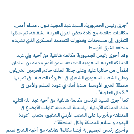
أجرى رئيس الجمهورية، السيد عبد المجيد تبون ، مساء أمس،
مكالمات هاتفية مع قادة بعض الدول العربية الشقيقة، تم خلالها
التطرق إلى مستجدات وتطورات التصعيد العسكري الذي تشهده
منطقة الشرق الأوسط.
وقد أجرى رئيس الجمهورية مكالمة هاتفية مع أخيه ولي عهد
المملكة العربية السعودية الشقيقة، سمو الأمير محمد بن سلمان،
اطمأن من خلالها عليه وعلى جلالة الملك خادم الحرمين الشريفين
وعلى الشعب السعودي الشقيق في الظروف الصعبة التي تمر بها
منطقة الشرق الأوسط، مبديا أمله في عودة السلم والأمن في
“الآجال العاجلة”.
كما أجرى السيد الرئيس مكالمة هاتفية مع أخيه عبد الله الثاني،
ملك المملكة الأردنية الهاشمية الشقيقة، تناولت الأوضاع في
المنطقة وتأثيراتها على الشعب الأردني الشقيق، متمنيا “عودة
الهدوء والسلام للمملكة ولكل المنطقة”.
وأجرى رئيس الجمهورية أيضا مكالمة هاتفية مع أخيه الشيخ تميم