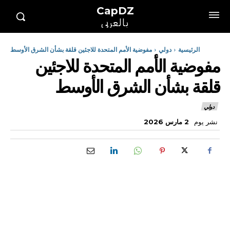
CapDZ
بالعربي
الرئيسية
دولي
مفوضية الأمم المتحدة للاجئين قلقة بشأن الشرق الأوسط
مفوضية الأمم المتحدة للاجئين
قلقة بشأن الشرق الأوسط
دولي
نشر يوم
2 مارس 2026