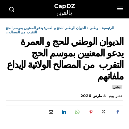
CapDZ
بالعربي
الرئيسية
وطني
الديوان الوطني للحج و العمرة يدعو المعنيين بموسم الحج
التقرب من المصالح...
الديوان الوطني للحج و العمرة
يدعو المعنيين بموسم الحج
التقرب من المصالح الولائية لإيداع
ملفاتهم
وطني
نشر يوم
4 مارس 2026