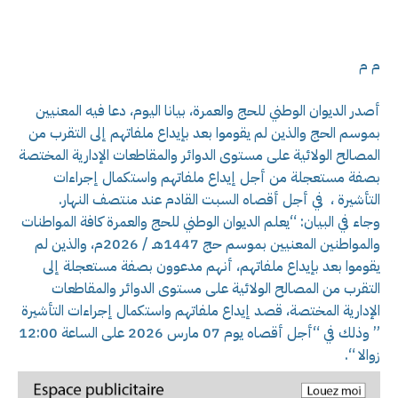
م م
أصدر الديوان الوطني للحج والعمرة، بيانا اليوم، دعا فيه المعنيين
بموسم الحج والذين لم يقوموا بعد بإيداع ملفاتهم إلى التقرب من
المصالح الولائية على مستوى الدوائر والمقاطعات الإدارية المختصة
بصفة مستعجلة من أجل إيداع ملفاتهم واستكمال إجراءات
التأشيرة ، في أجل أقصاه السبت القادم عند منتصف النهار.
وجاء في البيان: “يعلم الديوان الوطني للحج والعمرة كافة المواطنات
والمواطنين المعنيين بموسم حج 1447هـ / 2026م، والذين لم
يقوموا بعد بإيداع ملفاتهم، أنهم مدعوون بصفة مستعجلة إلى
التقرب من المصالح الولائية على مستوى الدوائر والمقاطعات
الإدارية المختصة، قصد إيداع ملفاتهم واستكمال إجراءات التأشيرة
” وذلك في “أجل أقصاه يوم 07 مارس 2026 على الساعة 12:00
زوالا “.