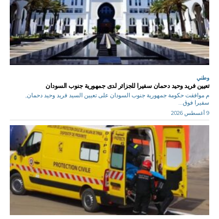
وطني
تعيين فريد وحيد دحمان سفيرا للجزائر لدى جمهورية جنوب السودان
م موافقت حكومة جمهورية جنوب السودان على تعيين السيد فريد وحيد دحمان,
سفيرا فوق...
9 أغسطس 2026