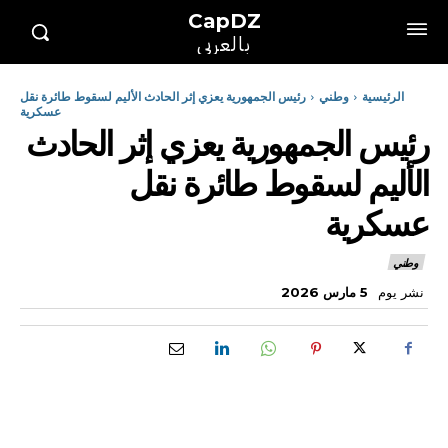
CapDZ
بالعربي
الرئيسية
وطني
رئيس الجمهورية يعزي إثر الحادث الأليم لسقوط طائرة نقل
عسكرية
رئيس الجمهورية يعزي إثر الحادث
الأليم لسقوط طائرة نقل
عسكرية
وطني
نشر يوم
5 مارس 2026