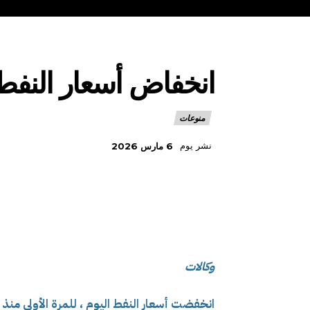
انخفاض أسعار النفط
منوعات
نشر يوم
6 مارس 2026
وكالات
انخفضت أسعار النفط اليوم
،
للمرة الأولى منذ 