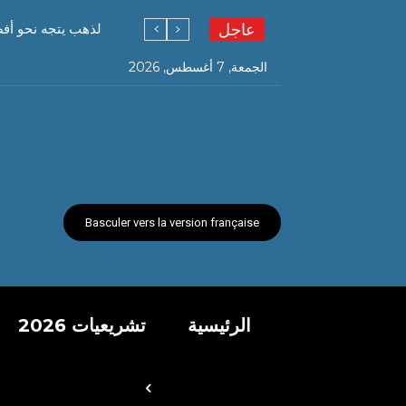
عاجل
لذهب يتجه نحو أف
الجمعة, 7 أغسطس, 2026
Basculer vers la version française
الرئيسية
تشريعيات 2026