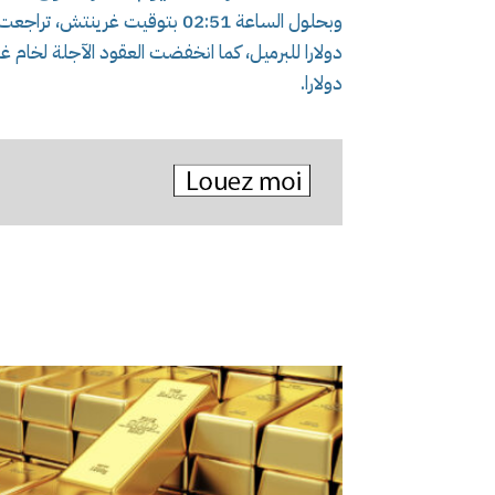
دولارا.