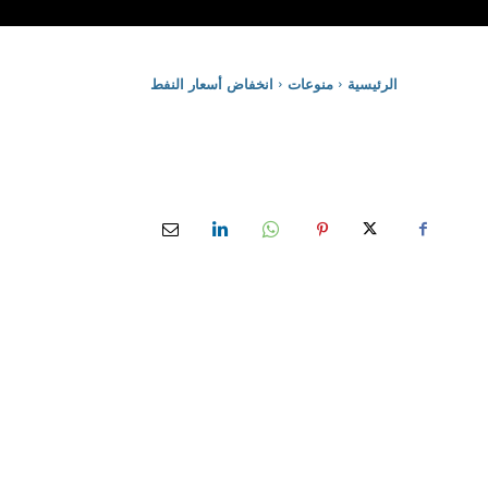
الرئيسية
منوعات
انخفاض أسعار النفط