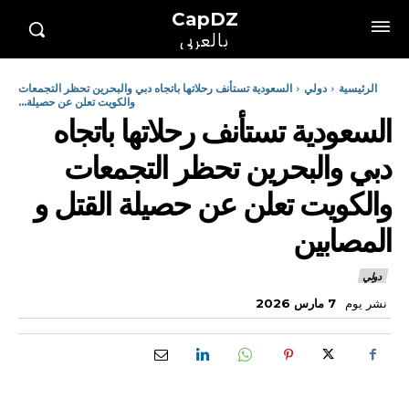
CapDZ
بالعربي
الرئيسية
دولي
السعودية تستأنف رحلاتها باتجاه دبي والبحرين تحظر التجمعات
والكويت تعلن عن حصيلة...
السعودية تستأنف رحلاتها باتجاه
دبي والبحرين تحظر التجمعات
والكويت تعلن عن حصيلة القتل و
المصابين
دولي
نشر يوم
7 مارس 2026