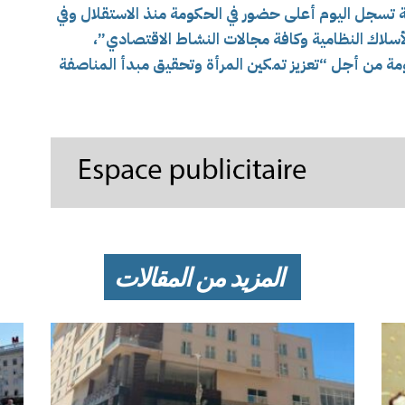
ية تسجل اليوم أعلى حضور في الحكومة منذ الاستقلال وفي
سلاك النظامية وكافة مجالات النشاط الاقتصادي”،
مة من أجل “تعزيز تمكين المرأة وتحقيق مبدأ المناصفة
المزيد من المقالات