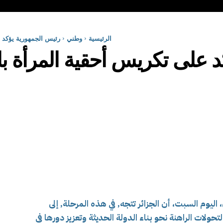
الرئيسية
وطني
رئيس الجمهورية يؤكد عل
 على تكريس أحقية المرأة بالا
ليوم السبت، أن الجزائر تتجه, في هذه المرحلة, إلى
تحولات الراهنة نحو بناء الدولة الحديثة وتعزيز دورها في