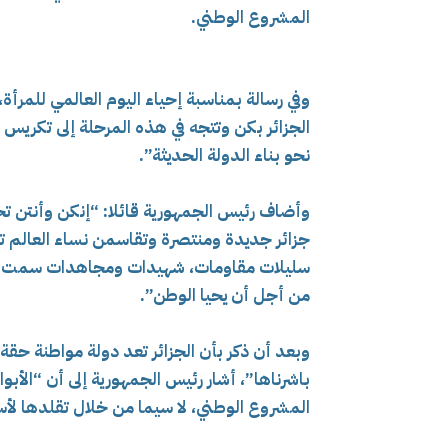
المشروع الوطني.
وفي رسالة بمناسبة إحياء اليوم العالمي للمرأة،
الجزائر بكن وتتجه في هذه المرحلة إلى تكريس أح
نحو بناء الدولة الحديثة”.
وأضاف رئيس الجمهورية قائلا: “إنكن وأنتن تحت
جزائر جديدة ومنتصرة وتقاسمن نساء العالم تخل
سليلات مقاومات، شهيدات ومجاهدات سمت بهن
من أجل أن يحيا الوطن”.
وبعد أن ذكر بأن الجزائر تعد دولة مواطنة حقة ي
باشرناها”، أشار رئيس الجمهورية إلى أن “الأب
المشروع الوطني، لا سيما من خلال تقلدها لأ