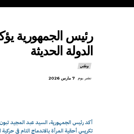
رئيس الجمهورية يؤكد
الدولة الحديثة
وطني
نشر يوم
7 مارس 2026
أكد رئيس الجمهورية، السيد عبد المجيد تبون، ا
تكريس أحقية المرأة بالاندماج التام في حركية ال