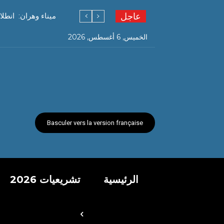
عاجل
ميناء وهران: انطل
الخميس, 6 أغسطس, 2026
Basculer vers la version française
الرئيسية
تشريعيات 2026