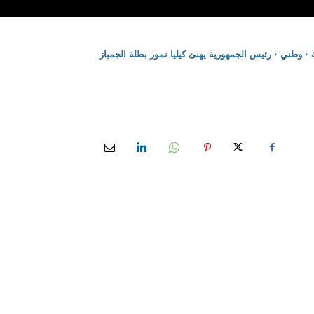
وطني
رئيس الجمهورية يهنئ كيليا نمور بطلة الجمباز