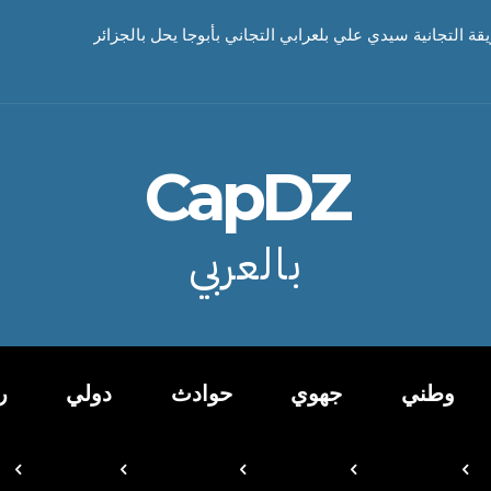
يقة التجانية سيدي علي بلعرابي التجاني بأبوجا يحل بالجزائر
CapDZ
بالعربي
وطني
جهوي
حوادث
دولي
ر