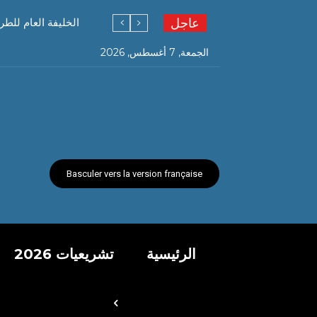
عاجل
الخليفة العام للطر
الجمعة, 7 أغسطس, 2026
Basculer vers la version française
الرئيسية
تشريعيات 2026