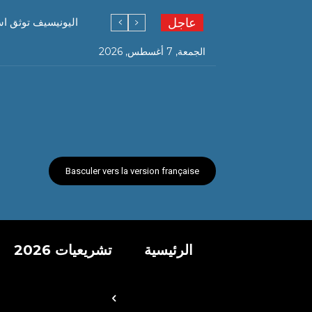
عاجل
اليونيسيف توثق استشهاد ما لا يقل
الجمعة, 7 أغسطس, 2026
Basculer vers la version française
الرئيسية
تشريعيات 2026