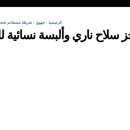
الرئيسية
جهوي
شرطة مستغانم تحجز سلا