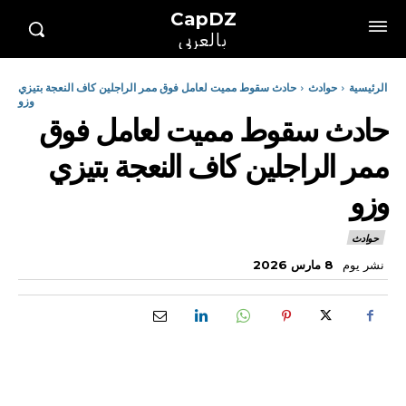
CapDZ
بالعربي
الرئيسية
حوادث
حادث سقوط مميت لعامل فوق ممر الراجلين كاف النعجة بتيزي
وزو
حادث سقوط مميت لعامل فوق
ممر الراجلين كاف النعجة بتيزي
وزو
حوادث
نشر يوم
8 مارس 2026