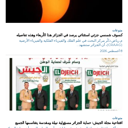
منوعات
كسوف شمسي جزئي استثنائي يرصد في الجزائر هذا الأربعاء وهذه تفاصيله
م.رياض ذكّر مركز البحث في علم الفلك والفيزياء الفلكية والفيزياء الأرضية
(CRAAG)، أن الجزائر ستشهد...
8 أغسطس 2026
منوعات
افتتاحية مجلة الجيش: حماية الجزائر مسؤولية نبيلة ومقدسة يتقاسمها الجميع