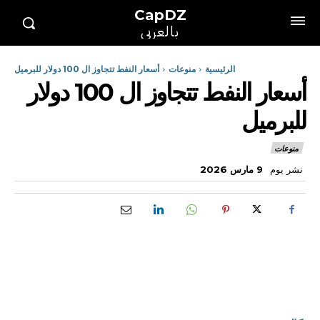
CapDZ
بالعربي
الرئيسية
منوعات
أسعار النفط تتجاوز ال 100 دولار للبرميل
أسعار النفط تتجاوز ال 100 دولار
للبرميل
منوعات
نشر يوم
9 مارس 2026