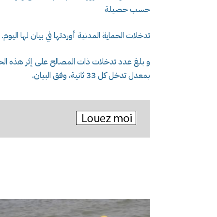
حسب حصيلة
تدخلات الحماية المدنية أوردتها في بيان لها اليوم.
بمعدل تدخل كل 33 ثانية، وفق البيان.