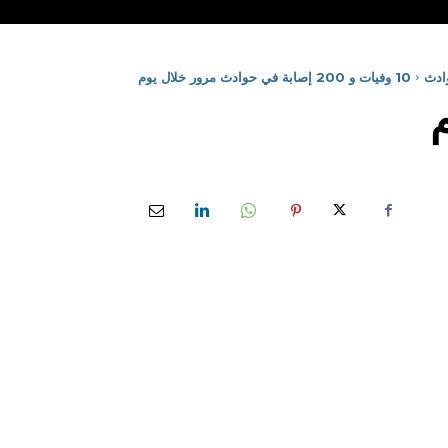
ادث
10 وفيات و 200 إصابة في حوادث مرور خلال يوم