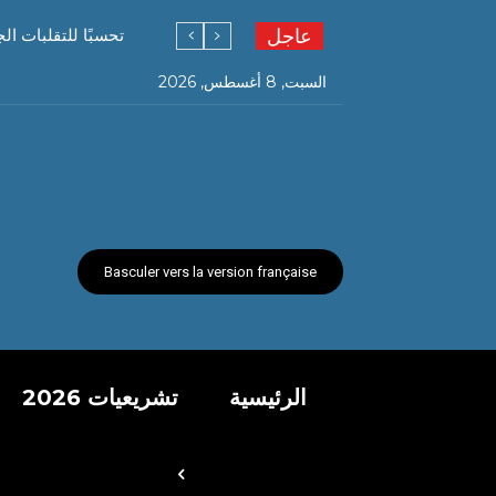
عاجل
تحسبًا للتقلبات ال
الولايات
السبت, 8 أغسطس, 2026
Basculer vers la version française
الرئيسية
تشريعيات 2026