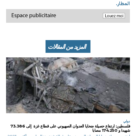
المطار.
المزيد من المقالات
دولي
فلسطين: ارتفاع حصيلة ضحايا العدوان الصهيوني على قطاع غزة إلى 73.386
شهيدا و 174.250 مصابا