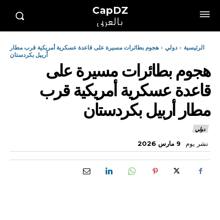
CapDZ
بالعربي
الرئيسية
دولي
هجوم بطائرات مسيرة على قاعدة عسكرية أمريكية قرب مطار
أربيل بكردستان
هجوم بطائرات مسيرة على
قاعدة عسكرية أمريكية قرب
مطار أربيل بكردستان
دولي
نشر يوم
9 مارس 2026