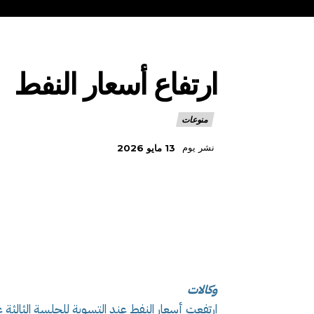
ارتفاع أسعار النفط
منوعات
نشر يوم
13 مايو 2026
وكالات
ارتفعت أسعار النفط عند التسوية ‌للجلسة الثالثة عل