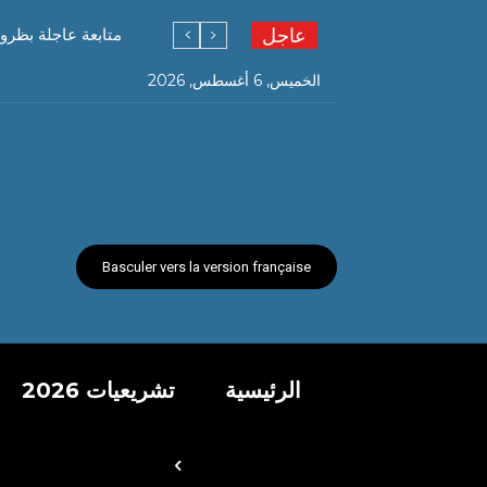
عاجل
متابعة عاجلة بظرو
الخميس, 6 أغسطس, 2026
Basculer vers la version française
الرئيسية
تشريعيات 2026