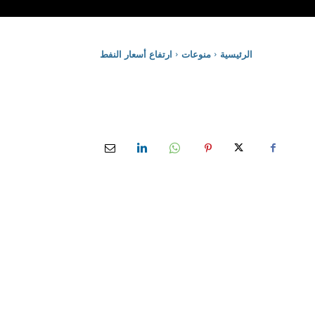
الرئيسية
منوعات
ارتفاع أسعار النفط