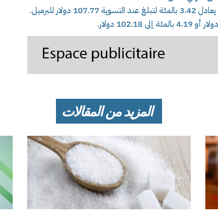
المزيد من المقالات