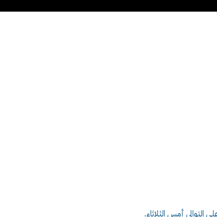
ى التوالي أمس الثلاثاء.