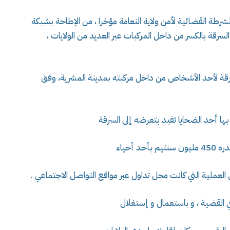
لشرطة القضائية لأمن ولاية النعامة مؤخرا ، من الإطاحة بشبكة
تهن أفرادها السرقة بالكسر من داخل المركبات عبر العديد من الولايات ،
قة لأحد الأشخاص من داخل مركبته بمدينة المشرية، وفق
ا أحد الضحايا تفيد بتعرضه إلى السرقة
 أحياء
عملية التي كانت محل تداول عبر مواقع التواصل الاجتماعي .
ي القضية ، و باستعمال و إستغلال