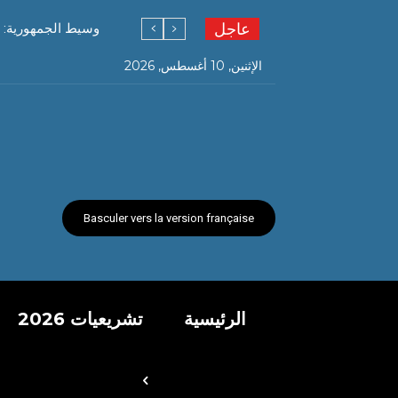
عاجل
وسيط الجمهورية: 
الإثنين, 10 أغسطس, 2026
Basculer vers la version française
الرئيسية
تشريعيات 2026