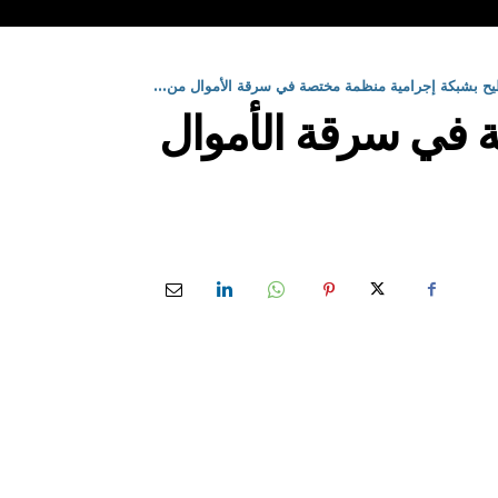
يطيح بشبكة إجرامية منظمة مختصة في سرقة الأموال من...
ة في سرقة الأموال