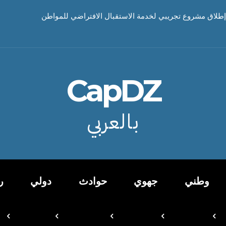
إطلاق مشروع تجريبي لخدمة الاستقبال الافتراضي للمواطن
CapDZ
بالعربي
وطني
جهوي
حوادث
دولي
ر