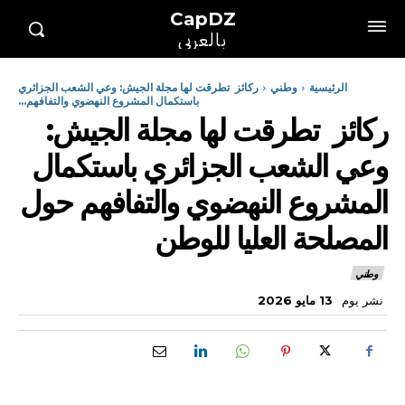
CapDZ
بالعربي
الرئيسية
وطني
ركائز تطرقت لها مجلة الجيش: وعي الشعب الجزائري
باستكمال المشروع النهضوي والتفافهم...
ركائز تطرقت لها مجلة الجيش:
وعي الشعب الجزائري باستكمال
المشروع النهضوي والتفافهم حول
المصلحة العليا للوطن
وطني
نشر يوم
13 مايو 2026