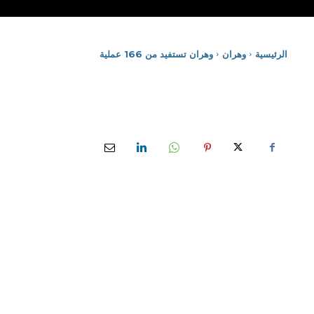
الرئيسية
وهران
وهران تستفيد من 166 عملية