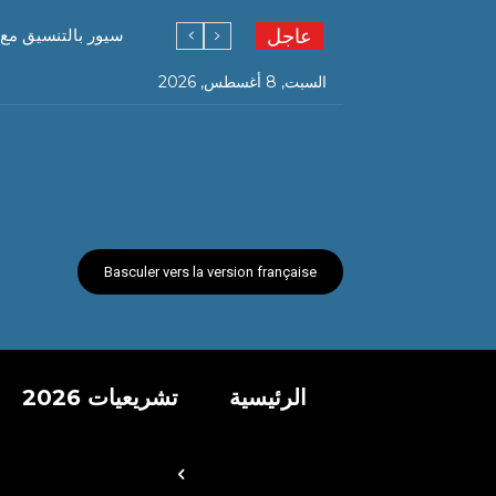
عاجل
سيور بالتنسيق مع 
السبت, 8 أغسطس, 2026
Basculer vers la version française
الرئيسية
تشريعيات 2026