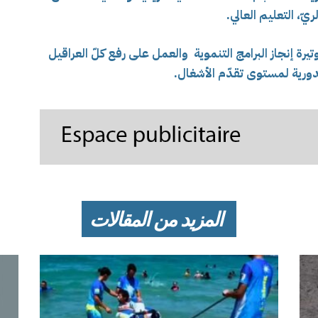
يّ، التعليم العالي.
رة إنجاز البرامج التنموية والعمل على رفع كلّ العراقيل
ورية لمستوى تقدّم الأشغال.
المزيد من المقالات