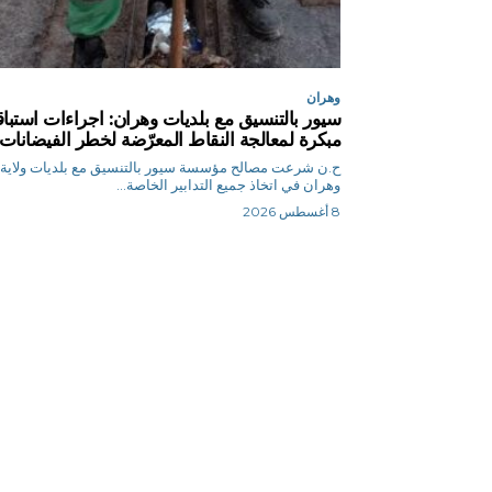
وهران
سيور بالتنسيق مع بلديات وهران: اجراءات استباق
مبكرة لمعالجة النقاط المعرّضة لخطر الفيضانات
ح.ن شرعت مصالح مؤسسة سيور بالتنسيق مع بلديات ولاية
وهران في اتخاذ جميع التدابير الخاصة...
8 أغسطس 2026