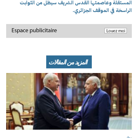
المستقلة وعاصمتها القدس الشريف سيظل من الثوابت
الراسخة في الموقف الجزائري.
المزيد من المقالات
وطني