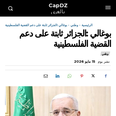
CapDZ
بالعربي
الرئيسية
وطني
بوغالي :الجزائر ثابتة على دعم القضية الفلسطينية
بوغالي :الجزائر ثابتة على دعم
القضية الفلسطينية
وطني
نشر يوم
15 مايو 2026