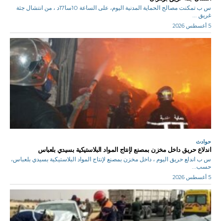
س ب تمكنت مصالح الحماية المدنية اليوم، على الساعة 10سا17د ، من انتشال جثة
غريق ...
5 أغسطس 2026
حوادث
اندلاع حريق داخل مخزن بمصنع لإنتاج المواد البلاستيكية بسيدي بلعباس
س ب اندلع حريق اليوم ، داخل مخزن بمصنع لإنتاج المواد البلاستيكية بسيدي بلعباس،
حسب...
5 أغسطس 2026