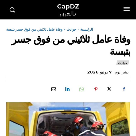
CapDZ
بالعربي
الرئيسية
حوادث
وفاة عامل ثلاثيني من فوق جسر بتبسة
وفاة عامل ثلاثيني من فوق جسر
بتبسة
حوادث
نشر يوم
7 يونيو 2026