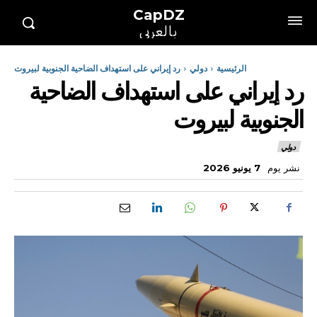
CapDZ
بالعربي
الرئيسية
دولي
رد إيراني على استهداف الضاحية الجنوبية لبيروت
رد إيراني على استهداف الضاحية
الجنوبية لبيروت
دولي
نشر يوم
7 يونيو 2026