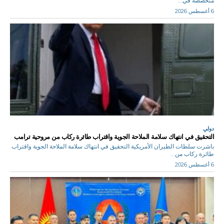
متخصصة في...
6 أغسطس 2026
دولي
التحقيق في انتهاك سلامة الملاحة الجوية واقتراب طائرة ركاب من مروحية ترامب
باشرت سلطات الطيران الأمريكية التحقيق في انتهاك سلامة الملاحة الجوية واقتراب
طائرة ركاب من...
6 أغسطس 2026