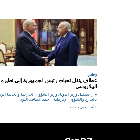
وطني
عطاف ينقل تحيات رئيس الجمهورية إلى نظيره
البيلاروسي
م.ر استقبل وزير الدولة, وزير الشؤون الخارجية والجالية الو
بالخارج والشؤون الإفريقية, أحمد عطاف, اليوم...
6 أغسطس 2026