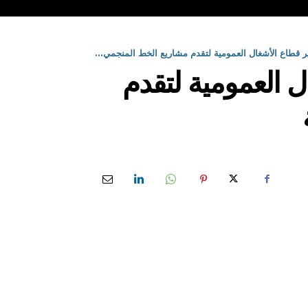
ر قطاع الأشغال العمومية لتقدم مشاريع الخط المنجمي...
ل العمومية لتقدم