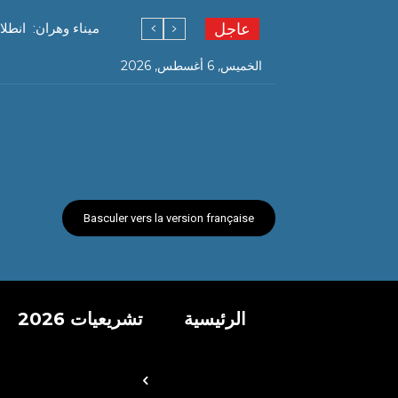
عاجل
ميناء وهران: انطل
الخميس, 6 أغسطس, 2026
Basculer vers la version française
الرئيسية
تشريعيات 2026