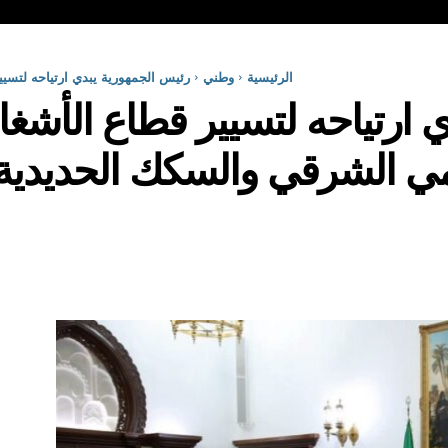
الرئيسية
وطني
رئيس الجمهورية يبدي ارتياحه لتسيي
 ارتياحه لتسيير قطاع الأشغا
مي الشرقي والسكك الحديدية