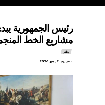
رئيس الجمهورية يبدي
مشاريع الخط المنج
وطني
نشر يوم
7 يونيو 2026