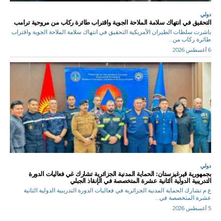
دولي
التحقيق في انتهاك سلامة الملاحة الجوية واقتراب طائرة ركاب من مروحية ترامب
باشرت سلطات الطيران الأمريكية التحقيق في انتهاك سلامة الملاحة الجوية واقتراب
طائرة ركاب من...
6 أغسطس 2026
دولي
بجمهورية قيرغيزستان: الحماية المدنية الجزائرية تشارك غي فعاليات الدورة
التدريبية الدولية الثانية عشرة المتخصصة في الإنقاذ الجبلي
ع م تشارك الحماية المدنية الجزائرية في فعاليات الدورة التدريبية الدولية الثانية
عشرة المتخصصة في...
5 أغسطس 2026