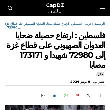
CapDZ
بالعربي
الرئيسية
دولي
فلسطين : ارتفاع حصيلة ضحايا العدوان الصهيوني على قطاع غزة
إلى 72980...
فلسطين : ارتفاع حصيلة ضحايا
العدوان الصهيوني على قطاع غزة
إلى 72980 شهيدا و 173171
مصابا
دولي
نشر يوم
8 يونيو 2026