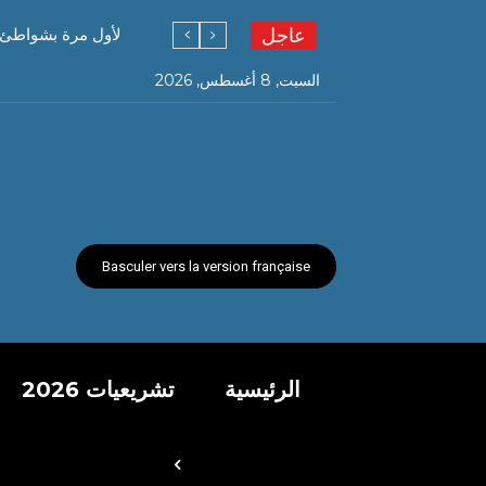
عاجل
لأول مرة بشواطئ و
السبت, 8 أغسطس, 2026
Basculer vers la version française
الرئيسية
تشريعيات 2026