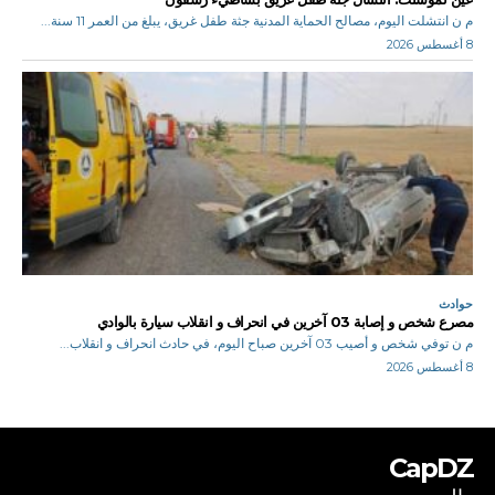
م ن انتشلت اليوم، مصالح الحماية المدنية جثة طفل غريق، يبلغ من العمر 11 سنة...
8 أغسطس 2026
حوادث
مصرع شخص و إصابة 03 آخرين في انحراف و انقلاب سيارة بالوادي
م ن توفي شخص و أصيب 03 آخرين صباح اليوم، في حادث انحراف و انقلاب...
8 أغسطس 2026
CapDZ