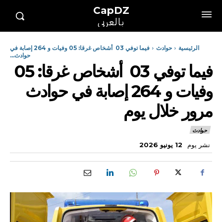
CapDZ
بالعربي
الرئيسية
حوادث
فيما توفي 03 أشخاص غرقا: 05 وفيات و 264 إصابة في
حوادث...
فيما توفي 03 أشخاص غرقا: 05
وفيات و 264 إصابة في حوادث
مرور خلال يوم
حوادث
نشر يوم
12 يونيو 2026