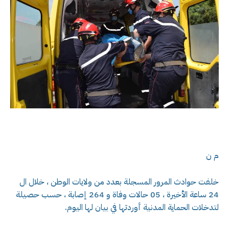
م ن
خلفت حوادث المرور المسجلة بعدد من ولايات الوطن ، خلال ال
24 ساعة الأخيرة ، 05 حالات وفاة و 264 إصابة ، حسب حصيلة
لتدخلات الحماية المدنية أوردتها في بيان لها اليوم.