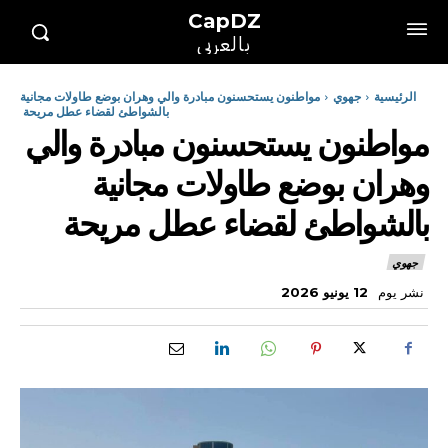
CapDZ
بالعربي
الرئيسية
جهوي
مواطنون يستحسنون مبادرة والي وهران بوضع طاولات مجانية
بالشواطئ لقضاء عطل مريحة
مواطنون يستحسنون مبادرة والي
وهران بوضع طاولات مجانية
بالشواطئ لقضاء عطل مريحة
جهوي
نشر يوم
12 يونيو 2026