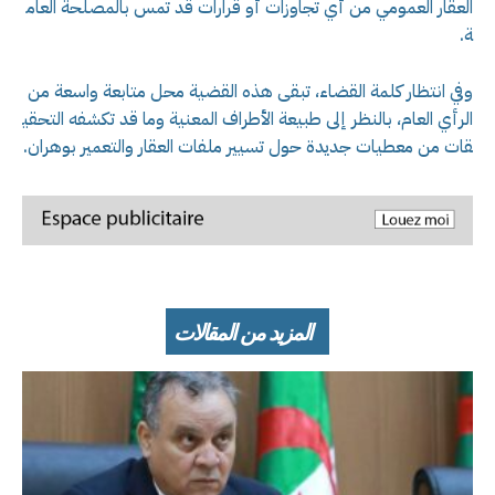
العقار العمومي من أي تجاوزات أو قرارات قد تمس بالمصلحة العام
ة.
وفي انتظار كلمة القضاء، تبقى هذه القضية محل متابعة واسعة من
الرأي العام، بالنظر إلى طبيعة الأطراف المعنية وما قد تكشفه التحقي
قات من معطيات جديدة حول تسيير ملفات العقار والتعمير بوهران.
المزيد من المقالات