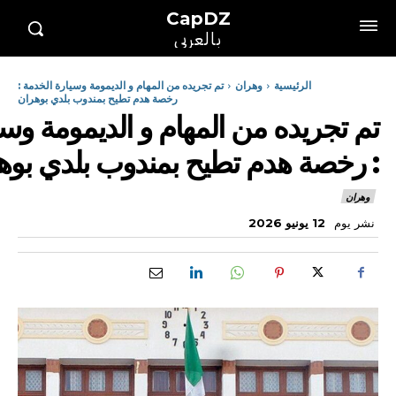
CapDZ
بالعربي
الرئيسية
وهران
تم تجريده من المهام و الديمومة وسيارة الخدمة :
رخصة هدم تطيح بمندوب بلدي بوهران
تم تجريده من المهام و الديمومة وسي
: رخصة هدم تطيح بمندوب بلدي بوه
وهران
نشر يوم
12 يونيو 2026