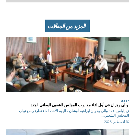
المزيد من المقالات
جهوي
والي وهران في أول لقاء مع نواب المجلس الشعبي الوطني الجدد
ق.إلياس عقد والي وهران ابراهيم أوشان ، اليوم الأحد، لقاء تعارفي مع نواب
المجلس الشعبي...
10 أغسطس 2026