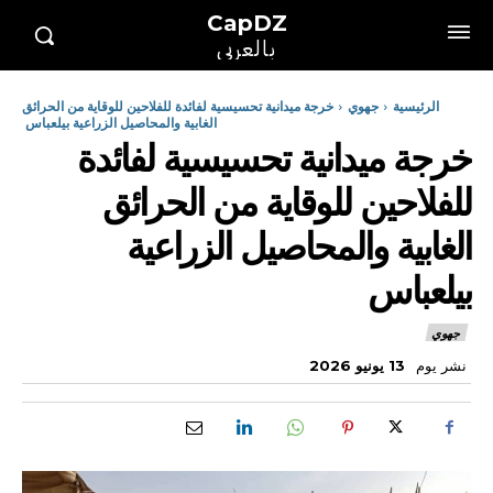
CapDZ
بالعربي
الرئيسية
جهوي
خرجة ميدانية تحسيسية لفائدة للفلاحين للوقاية من الحرائق
الغابية والمحاصيل الزراعية بيلعباس
خرجة ميدانية تحسيسية لفائدة
للفلاحين للوقاية من الحرائق
الغابية والمحاصيل الزراعية
بيلعباس
جهوي
نشر يوم
13 يونيو 2026