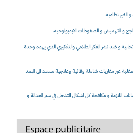
 الغير نظامية.
اجع و التهميش و الضغوطات الايديولوجية.
ابية و ضد نشر الفكر الظلامي والتفكيري الذي يهدد وحدة
عقلية عبر مقاربات شاملة وقائية وعلاجية تستند الى البعد
ات اللازمة و مكافحة كل اشكال التدخل في سير العدالة و