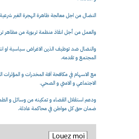
النضال من اجل معالجة ظاهرة الهجرة الغير شرعية و
والعمل من أجل انقاذ منظمة تربوية من مظاهر تر
والنضال ضد توظيف الذين الاغراض سياسية او انتخ
المجتمع و تقدمه.
مع الاسهام في مكافحة آفة المخدرات و المؤثرات ال
الاجتماعي و الامني و الصحي.
ودعم استقلال القضاء و تمكينه من وسائل و الظمان
ضمان حق كل مواطن في محاكمة عادلة.