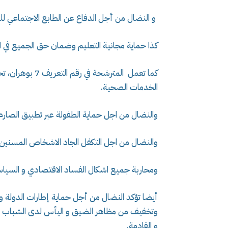
و النضال من أجل الدفاع عن الطابع الاجتماعي ل
كذا حماية مجانية التعليم وضمان حق الجميع في الت
كما تعمل المترشح
الخدمات الصحية.
والنضال من اجل حماية الطفولة عبر تطبيق الصارم ا
والنضال من اجل التكفل الجاد الاشخاص المسنين 
ومحاربة جميع اشكال الفساد الاقتصادي و السياسي 
أيضا تؤكد النضال من أجل حماية إطارات الدولة و 
وتخفيف من مظاهر الضيق و اليأس لدى الشباب من 
و القادمة.