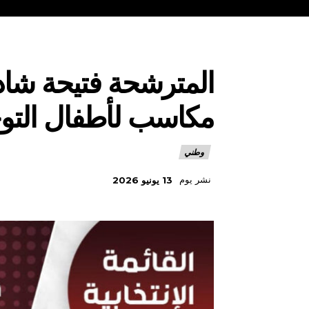
المترشحة فتيحة شا
مكاسب لأطفال التوح
وطني
نشر يوم
13 يونيو 2026