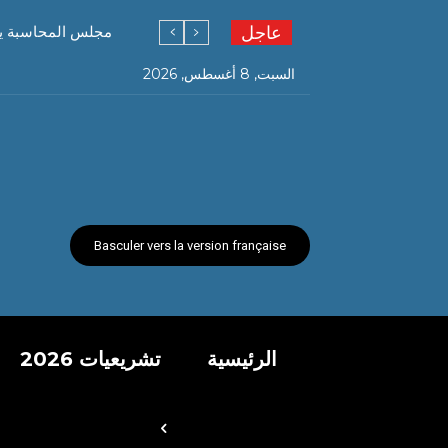
عاجل
مجلس المحاسبة يف
السبت, 8 أغسطس, 2026
Basculer vers la version française
الرئيسية
تشريعيات 2026