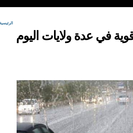
الرئيسية
قوية في عدة ولايات اليوم