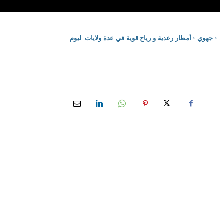
جهوي
أمطار رعدية و رياح قوية في عدة ولايات اليوم