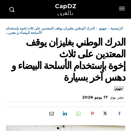
CapDZ
بالعربي
الرئيسية
جهوي
الدرك الوطني بغليزان يوقف المعتدين على ثلاث إخوة بإستخدام
الأسلحة البيضاء و دهس...
الدرك الوطني بغليزان يوقف
المعتدين على ثلاث
إخوة بإستخدام الأسلحة البيضاء و
دهس آخر بسيارة
جهوي
نشر يوم
17 يونيو 2026