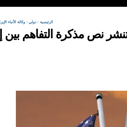
الرئيسية
دولي
وكالة الأنباء الإ
ية تنشر نص مذكرة التفاهم بين إ