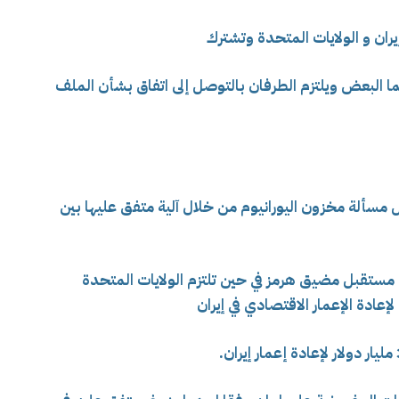
 إيران و الولايات المتحدة وتشترك
ما البعض و
يلتزم الطرفان بالتوصل إلى اتفاق بشأن الملف
ل مسألة مخزون اليورانيوم من خلال آلية متفق عليها بين
 مستقبل مضيق هرمز في حين
تلتزم الولايات المتحدة
عادة الإعمار الاقتصادي في إيران