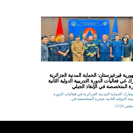
ورية قيرغيزستان: الحماية المدنية الجزائرية
 غي فعاليات الدورة التدريبية الدولية الثانية
 المتخصصة في الإنقاذ الجبلي
 م تشارك الحماية المدنية الجزائرية في فعاليات الدورة
يبية الدولية الثانية عشرة المتخصصة في...