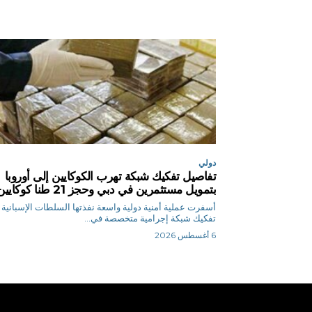
دولي
تفاصيل تفكيك شبكة تهرب الكوكايين إلى أوروبا
بتمويل مستثمرين في دبي وحجز 21 طنا كوكايين
أسفرت عملية أمنية دولية واسعة نفذتها السلطات الإسبانية
تفكيك شبكة إجرامية متخصصة في...
6 أغسطس 2026