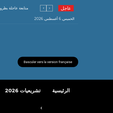
عاجل
متابعة عاجلة بظرو
الخميس, 6 أغسطس, 2026
Basculer vers la version française
الرئيسية
تشريعيات 2026