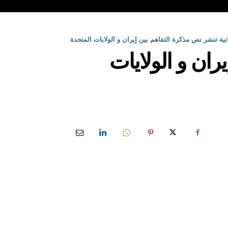
يرانية تنشر نص مذكرة التفاهم بين إيران و الولايات المتحدة
يران و الولايات