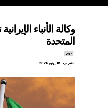
وكالة الأنباء الإيران
المتحدة
دولي
نشر يوم
18 يونيو 2026