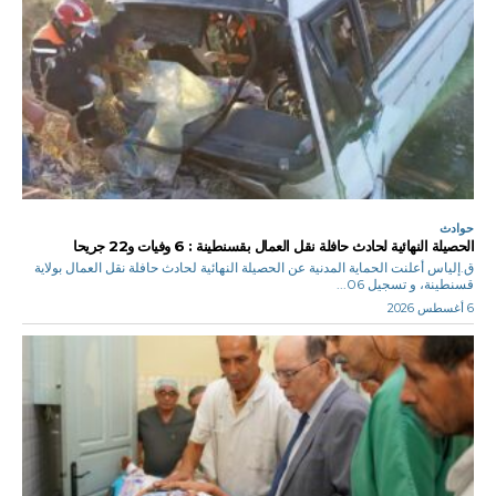
حوادث
الحصيلة النهائية لحادث حافلة نقل العمال بقسنطينة : 6 وفيات و22 جريحا
ق.إلياس أعلنت الحماية المدنية عن الحصيلة النهائية لحادث حافلة نقل العمال بولاية
قسنطينة، و تسجيل 06...
6 أغسطس 2026