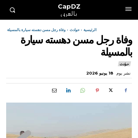
CapDZ
بالعربي
الرئيسية
حوادث
وفاة رجل مسن دهسته سيارة بالمسيلة
وفاة رجل مسن دهسته سيارة
بالمسيلة
حوادث
نشر يوم
18 يونيو 2026