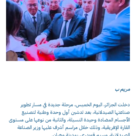
مريم ب
دخلت الجزائر، اليوم الخميس، مرحلة جديدة في مسار تطوير
صناعتها الصيدلانية، بعد تدشين أول وحدة وطنية لتصنيع
الأجسام المضادة وحيدة النسيلة، والثانية من نوعها على مستوى
القارة الإفريقية، وذلك خلال مراسم أشرف عليها وزير الصناعة
الصيدلانية، وسيم قويدري، بمدينة وهران.