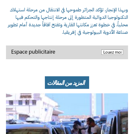
وبهذا الإنجاز، تؤكد الجزائر طموحها في الانتقال من مرحلة استهلاك
التكنولوجيا الدوائية المتطورة إلى مرحلة إنتاجها والتحكم فيها
محلياً، في خطوة تعزز مكانتها القارية وتفتح آفاقاً جديدة أمام تطوير
صناعة الأدوية البيولوجية في إفريقيا.
المزيد من المقالات