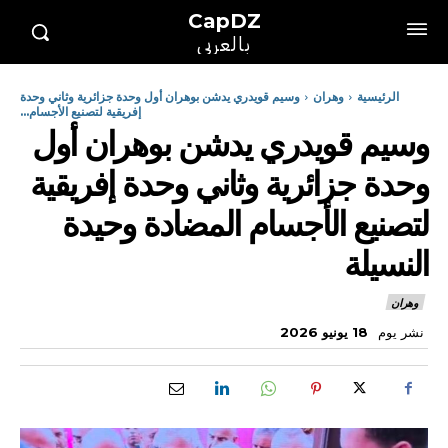
CapDZ
بالعربي
الرئيسية
وهران
وسيم قويدري يدشن بوهران أول وحدة جزائرية وثاني وحدة
إفريقية لتصنيع الأجسام...
وسيم قويدري يدشن بوهران أول
وحدة جزائرية وثاني وحدة إفريقية
لتصنيع الأجسام المضادة وحيدة
النسيلة
وهران
نشر يوم
18 يونيو 2026