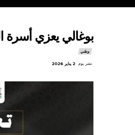
بوغالي يعزي أسرة ا
وطني
نشر يوم
2 يناير 2026