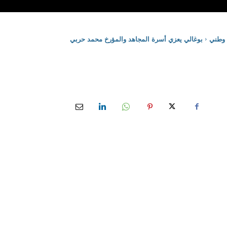
وطني
بوغالي يعزي أسرة المجاهد والمؤرخ محمد حربي