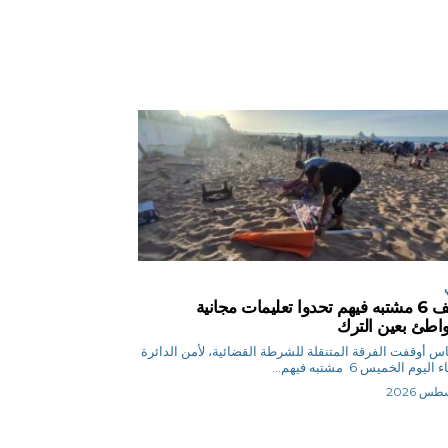
توقيف 6 مشتبه فيهم تحدوا تعليمات مجانية
اطئ بعين الترك
ق.إلياس أوقفت الفرقة المتنقلة للشرطة القضائية، لأمن الدائرة
ليوم الخميس 6 مشتبه فيهم...