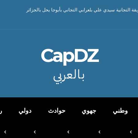
يقة التجانية سيدي علي بلعرابي التجاني بأبوجا يحل بالجزائر
CapDZ
بالعربي
وطني
جهوي
حوادث
دولي
ر