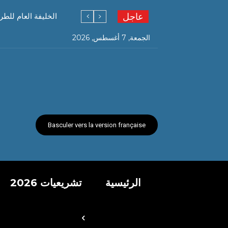
عاجل
الخليفة العام للطر
الجمعة, 7 أغسطس, 2026
Basculer vers la version française
الرئيسية
تشريعيات 2026