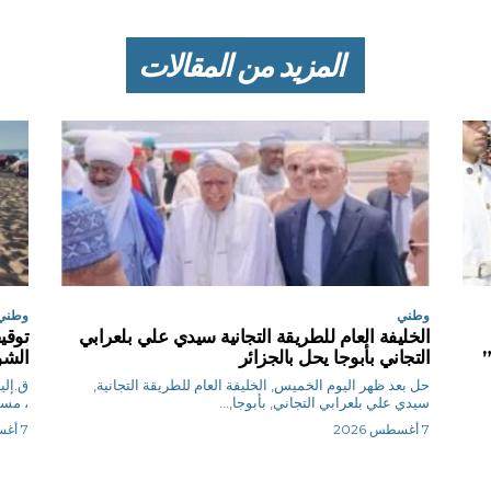
المزيد من المقالات
وطني
وطني
الخليفة العام للطريقة التجانية سيدي علي بلعرابي
”
التجاني بأبوجا يحل بالجزائر
الشو
حل بعد ظهر اليوم الخميس, الخليفة العام للطريقة التجانية,
سيدي علي بلعرابي التجاني, بأبوجا,...
، مساء ا
7 أغسطس 2026
7 أغسطس 2026