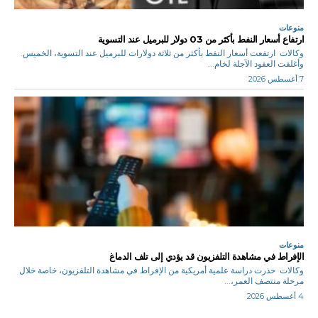
منوعات
ارتفاع أسعار النفط بأكثر من 03 دولار للبرميل عند التسوية
وكالات ارتفعت أسعار النفط بأكثر من ثلاثة دولارات للبرميل عند ‌التسوية، الخميس.
وأغلقت العقود الآجلة لخام...
7 أغسطس 2026
منوعات
الإفراط في مشاهدة التلفزيون قد يؤدي إلى تلف الدماغ
وكالات حذرت دراسة علمية أمريكية من الإفراط في مشاهدة التلفزيون، خاصة خلال
مرحلة منتصف العمر،...
4 أغسطس 2026