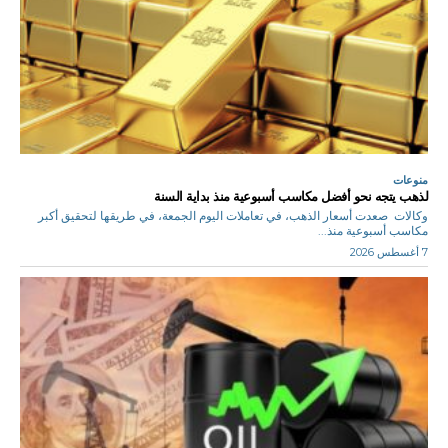
منوعات
لذهب يتجه نحو أفضل مكاسب أسبوعية منذ بداية السنة
وكالات صعدت أسعار الذهب، في تعاملات اليوم الجمعة، في طريقها لتحقيق أكبر
مكاسب أسبوعية منذ...
7 أغسطس 2026