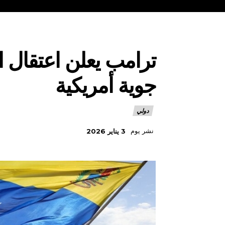
ترامب يعلن اعتقال ا
جوية أمريكية
دولي
نشر يوم
3 يناير 2026