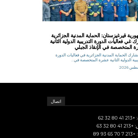
ورية قيرغيزستان: الحماية المدنية الجزائرية
 غي فعاليات الدورة التدريبية الدولية الثانية
 المتخصصة في الإنقاذ الجبلي
 م تشارك الحماية المدنية الجزائرية في فعاليات الدورة
يبية الدولية الثانية عشرة المتخصصة في...
اتصال
80 32 62
 80 32 63
65 93 89