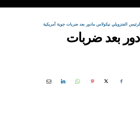
لرئيس الفنزويلي نيكولاس مادور بعد ضربات جوية أمريكية
دور بعد ضربات