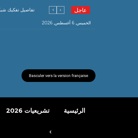
عاجل
تفاصيل تفكيك شبكة ته
الخميس, 6 أغسطس, 2026
Basculer vers la version française
الرئيسية
تشريعيات 2026