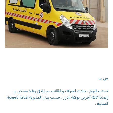
س ب
تسبّب اليوم ، حادث انحراف و انقلاب سيارة في وفاة شخص و
إصابة ثلاثة آخرين بولاية أدرار ، حسب بيان المديرية العامة للحماية
المدنية .