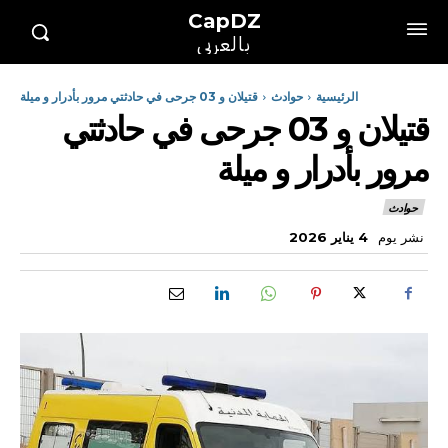
CapDZ
بالعربي
الرئيسية
حوادث
قتيلان و 03 جرحى في حادثتي مرور بأدرار و ميلة
قتيلان و 03 جرحى في حادثتي
مرور بأدرار و ميلة
حوادث
نشر يوم
4 يناير 2026