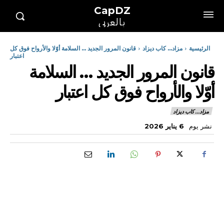
CapDZ
بالعربي
الرئيسية
مزاد... كاب ديزاد
قانون المرور الجديد ... السلامة أوّلا والأرواح فوق كل
اعتبار
قانون المرور الجديد … السلامة
أوّلا والأرواح فوق كل اعتبار
مزاد... كاب ديزاد
نشر يوم
6 يناير 2026