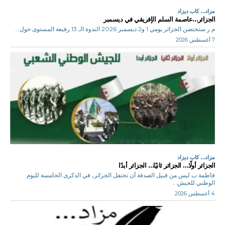
مزاد... كاب ديزاد
الجزائر…عاصمة السلم الإفريقي في ديسمبر
م ر ستحتضن الجزائر يومي 1 و2 ديسمبر 2026 الندوة الـ 13 رفيعة المستوى حول...
7 أغسطس 2026
مزاد... كاب ديزاد
الجزائر أولًا… الجزائر ثانيًا… الجزائر أبدًا
فاطمة ب ليس من قبيل الصدفة أن تحتفل الجزائر، في الذكرى الخامسة لليوم
الوطني للجيش...
4 أغسطس 2026